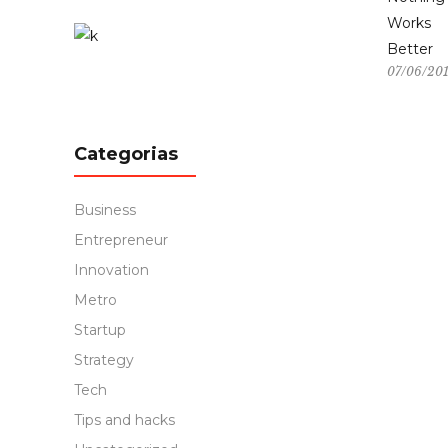
Works
Better
07/06/20
Categorias
Business
Entrepreneur
Innovation
Metro
Startup
Strategy
Tech
Tips and hacks