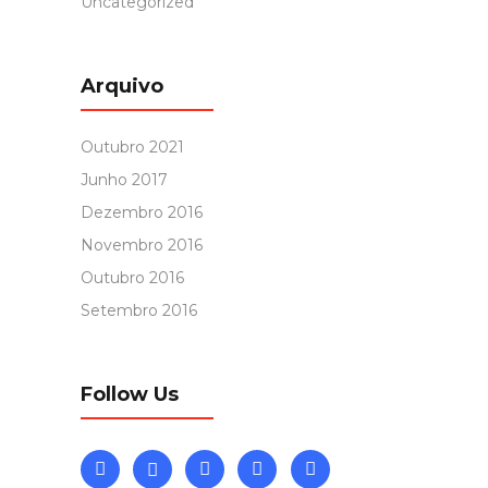
Uncategorized
Arquivo
Outubro 2021
Junho 2017
Dezembro 2016
Novembro 2016
Outubro 2016
Setembro 2016
Follow Us