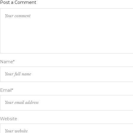
Post a Comment
Name*
Email*
Website