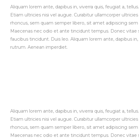
Aliquam lorem ante, dapibus in, viverra quis, feugiat a, tell
Etiam ultricies nisi vel augue. Curabitur ullamcorper ultri
rhoncus, sem quam semper libero, sit amet adipiscing sem n
Maecenas nec odio et ante tincidunt tempus. Donec vitae sa
faucibus tincidunt. Duis leo. Aliquam lorem ante, dapibus in, 
rutrum. Aenean imperdiet.
Aliquam lorem ante, dapibus in, viverra quis, feugiat a, tell
Etiam ultricies nisi vel augue. Curabitur ullamcorper ultri
rhoncus, sem quam semper libero, sit amet adipiscing sem n
Maecenas nec odio et ante tincidunt tempus. Donec vitae sa