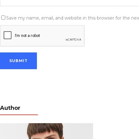
Save my name, email, and website in this browser for the ne
Author