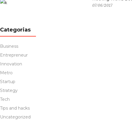
07/06/2017
Categorias
Business
Entrepreneur
Innovation
Metro
Startup
Strategy
Tech
Tips and hacks
Uncategorized