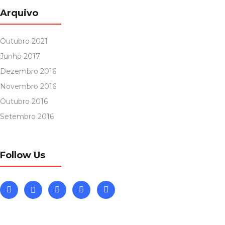
Arquivo
Outubro 2021
Junho 2017
Dezembro 2016
Novembro 2016
Outubro 2016
Setembro 2016
Follow Us