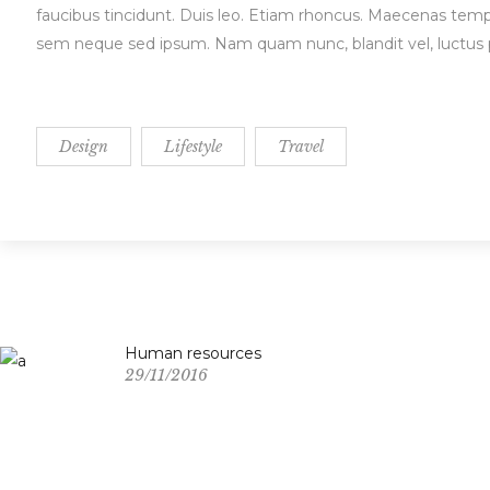
faucibus tincidunt. Duis leo. Etiam rhoncus. Maecenas tem
sem neque sed ipsum. Nam quam nunc, blandit vel, luctus pu
Design
Lifestyle
Travel
Human resources
29/11/2016