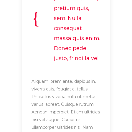
pretium quis,
sem. Nulla
consequat
massa quis enim.
Donec pede
justo, fringilla vel.
Aliquam lorem ante, dapibus in,
viverra quis, feugiat a, tellus.
Phasellus viverra nulla ut metus
varius laoreet. Quisque rutrum.
Aenean imperdiet. Etiam ultricies
nisi vel augue. Curabitur
ullamcorper ultricies nisi. Nam