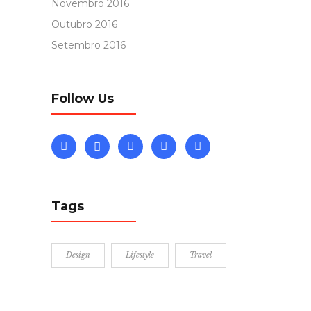
Novembro 2016
Outubro 2016
Setembro 2016
Follow Us
Tags
Design
Lifestyle
Travel