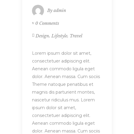
By
admin
0 Comments
,
,
Design
Lifestyle
Travel
Lorem ipsum dolor sit amet,
consectetuer adipiscing elit.
Aenean commodo ligula eget
dolor. Aenean massa. Cum sociis
Theme natoque penatibus et
magnis dis parturient montes,
nascetur ridiculus mus. Lorem
ipsum dolor sit amet,
consectetuer adipiscing elit.
Aenean commodo ligula eget
dolor. Aenean massa. Cum sociis