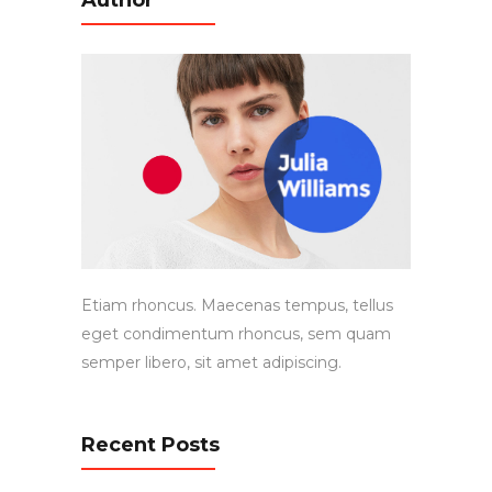
Etiam rhoncus. Maecenas tempus, tellus
eget condimentum rhoncus, sem quam
semper libero, sit amet adipiscing.
Recent Posts