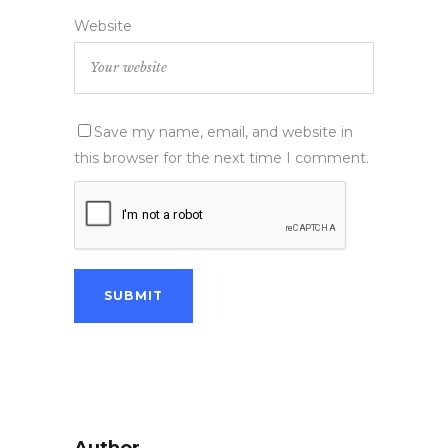
Website
Save my name, email, and website in
this browser for the next time I comment.
Author