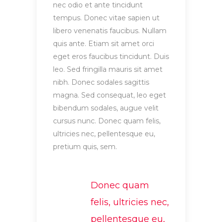
nec odio et ante tincidunt
tempus. Donec vitae sapien ut
libero venenatis faucibus. Nullam
quis ante. Etiam sit amet orci
eget eros faucibus tincidunt. Duis
leo. Sed fringilla mauris sit amet
nibh. Donec sodales sagittis
magna. Sed consequat, leo eget
bibendum sodales, augue velit
cursus nunc. Donec quam felis,
ultricies nec, pellentesque eu,
pretium quis, sem.
Donec quam
felis, ultricies nec,
pellentesque eu,