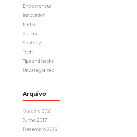
Entrepreneur
Innovation
Metro
Startup
Strategy
Tech
Tips and hacks
Uncategorized
Arquivo
Outubro 2021
Junho 2017
Dezembro 2016