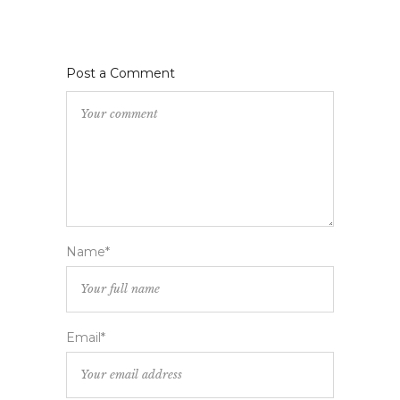
Post a Comment
Name*
Email*