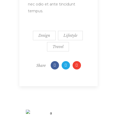
nec odio et ante tincidunt
tempus.
Design
Lifestyle
Travel
Share