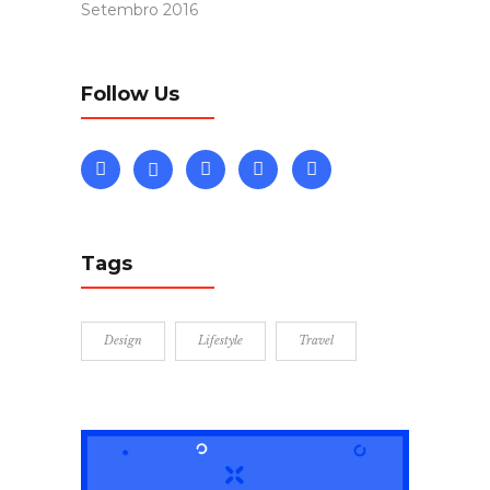
Setembro 2016
Follow Us
Tags
Design
Lifestyle
Travel