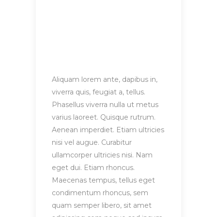
Aliquam lorem ante, dapibus in,
viverra quis, feugiat a, tellus.
Phasellus viverra nulla ut metus
varius laoreet. Quisque rutrum.
Aenean imperdiet. Etiam ultricies
nisi vel augue. Curabitur
ullamcorper ultricies nisi. Nam
eget dui. Etiam rhoncus.
Maecenas tempus, tellus eget
condimentum rhoncus, sem
quam semper libero, sit amet