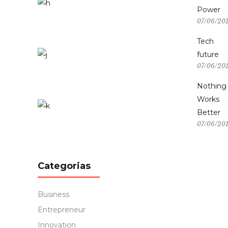
Power
07/06/20
Tech
future
07/06/20
Nothing
Works
Better
07/06/20
Categorias
Business
Entrepreneur
Innovation