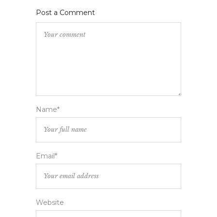
Post a Comment
Name*
Email*
Website