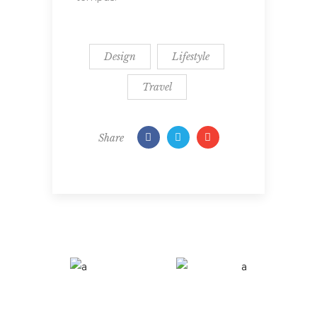
Design
Lifestyle
Travel
Share