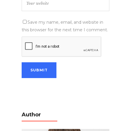
Save my name, email, and website in
this browser for the next time I comment.
Author