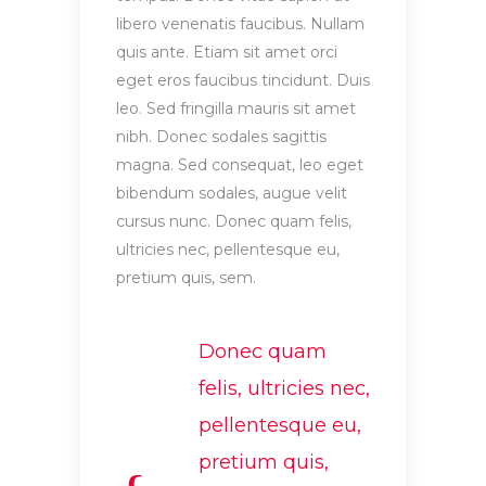
libero venenatis faucibus. Nullam
quis ante. Etiam sit amet orci
eget eros faucibus tincidunt. Duis
leo. Sed fringilla mauris sit amet
nibh. Donec sodales sagittis
magna. Sed consequat, leo eget
bibendum sodales, augue velit
cursus nunc. Donec quam felis,
ultricies nec, pellentesque eu,
pretium quis, sem.
Donec quam
felis, ultricies nec,
pellentesque eu,
pretium quis,