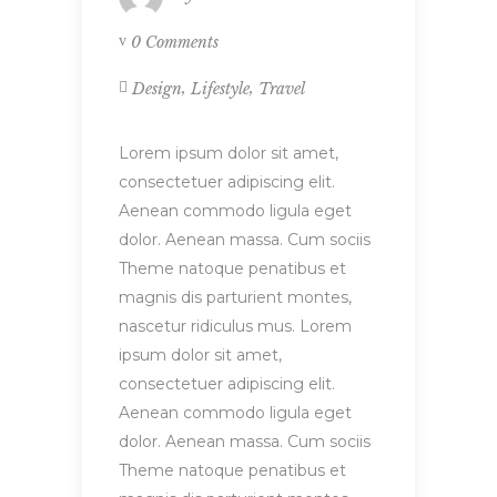
0 Comments
,
,
Design
Lifestyle
Travel
Lorem ipsum dolor sit amet,
consectetuer adipiscing elit.
Aenean commodo ligula eget
dolor. Aenean massa. Cum sociis
Theme natoque penatibus et
magnis dis parturient montes,
nascetur ridiculus mus. Lorem
ipsum dolor sit amet,
consectetuer adipiscing elit.
Aenean commodo ligula eget
dolor. Aenean massa. Cum sociis
Theme natoque penatibus et