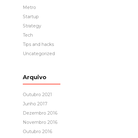
Metro
Startup
Strategy
Tech
Tips and hacks
Uncategorized
Arquivo
Outubro 2021
Junho 2017
Dezembro 2016
Novembro 2016
Outubro 2016