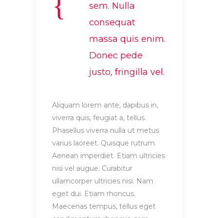
sem. Nulla
consequat
massa quis enim.
Donec pede
justo, fringilla vel.
Aliquam lorem ante, dapibus in,
viverra quis, feugiat a, tellus.
Phasellus viverra nulla ut metus
varius laoreet. Quisque rutrum.
Aenean imperdiet. Etiam ultricies
nisi vel augue. Curabitur
ullamcorper ultricies nisi. Nam
eget dui. Etiam rhoncus.
Maecenas tempus, tellus eget